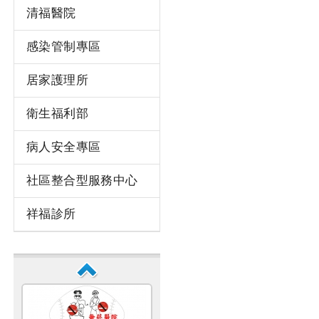
清福醫院
感染管制專區
居家護理所
衛生福利部
病人安全專區
社區整合型服務中心
祥福診所